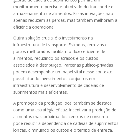
monitoramento preciso e otimizado do transporte e
armazenamento de alimentos. Essas inovações não
apenas reduzem as perdas, mas também melhoram a
eficiência operacional.
Outra solução crucial é o investimento na
infraestrutura de transporte. Estradas, ferrovias e
portos melhorados facilitam o fluxo eficiente de
alimentos, reduzindo os atrasos e os custos
associados à distribuição. Parcerias público-privadas
podem desempenhar um papel vital nesse contexto,
possibilitando investimentos conjuntos em
infraestrutura e desenvolvimento de cadeias de
suprimentos mais eficientes.
A promoção da produção local também se destaca
como uma estratégia eficaz. Incentivar a produção de
alimentos mais próxima dos centros de consumo
pode reduzir a dependência de cadeias de suprimentos
longas, diminuindo os custos e o tempo de entrega.