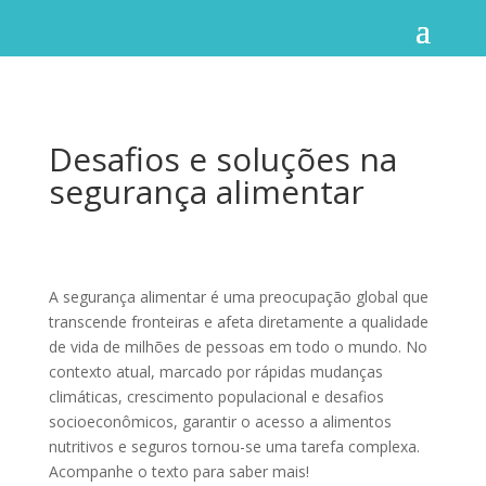
Desafios e soluções na
segurança alimentar
A segurança alimentar é uma preocupação global que
transcende fronteiras e afeta diretamente a qualidade
de vida de milhões de pessoas em todo o mundo. No
contexto atual, marcado por rápidas mudanças
climáticas, crescimento populacional e desafios
socioeconômicos, garantir o acesso a alimentos
nutritivos e seguros tornou-se uma tarefa complexa.
Acompanhe o texto para saber mais!