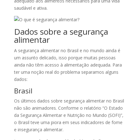
adequado aos alimentos necessários para uma vida
saudável e ativa.
Dados sobre a segurança
alimentar
A segurança alimentar no Brasil e no mundo ainda é
um assunto delicado, isso porque muitas pessoas
ainda não têm acesso à alimentação adequada. Para
ter uma noção real do problema separamos alguns
dados:
Brasil
Os últimos dados sobre segurança alimentar no Brasil
não são animadores. Conforme o relatório “O Estado
da Segurança Alimentar e Nutrição no Mundo (SOFI)”,
o Brasil teve uma piora em seus indicadores de fome
e insegurança alimentar.