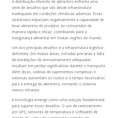
A distribuição eficiente de alimentos enfrenta uma
série de desafios que vão desde infraestrutura
inadequada até condições climáticas adversas. Esses
obstáculos impactam negativamente a capacidade de
levar alimentos do produtor ao consumidor de
maneira rápida e eficaz, contribuindo para a
insegurança alimentar em muitas regiões do mundo.
Um dos principais desafios é a infraestrutura logística
deficiente. Em muitas áreas, estradas precárias e falta
de instalações de armazenamento adequadas
resultam em perdas significativas durante o transporte.
Além disso, cadeias de suprimentos complexas e
extensas aumentam os custos e o tempo necessários
para a entrega de alimentos, tornando o sistema
menos eficiente.
A tecnologia emerge como uma solução fundamental
para superar esses desafios. O uso de rastreamento
por GPS, sensores de temperatura e softwares de
gestão de cadeia de suprimentos permite um