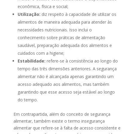
econômica, física e social;
Utilização:
diz respeito à capacidade de utilizar os
alimentos de maneira adequada para atender às
necessidades nutricionais. Isso inclui o
conhecimento sobre práticas de alimentação
saudável, preparação adequada dos alimentos e
cuidados com a higiene;
Estabilidade:
refere-se à consistência ao longo do
tempo das três dimensões anteriores. A segurança
alimentar não é alcançada apenas garantindo um
acesso adequado aos alimentos, mas também
garantindo que esse acesso seja estável ao longo
do tempo.
Em contrapartida, além do conceito de segurança
alimentar, também existe o termo insegurança
alimentar que refere-se à falta de acesso consistente e