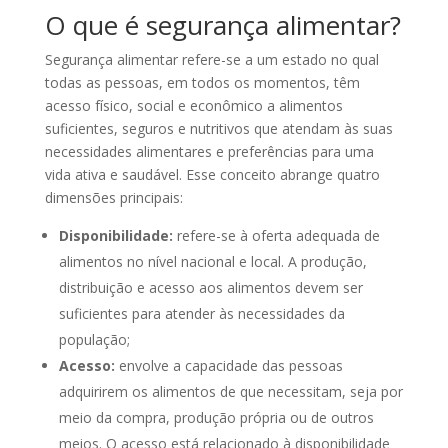
O que é segurança alimentar?
Segurança alimentar refere-se a um estado no qual
todas as pessoas, em todos os momentos, têm
acesso físico, social e econômico a alimentos
suficientes, seguros e nutritivos que atendam às suas
necessidades alimentares e preferências para uma
vida ativa e saudável. Esse conceito abrange quatro
dimensões principais:
Disponibilidade:
refere-se à oferta adequada de
alimentos no nível nacional e local. A produção,
distribuição e acesso aos alimentos devem ser
suficientes para atender às necessidades da
população;
Acesso:
envolve a capacidade das pessoas
adquirirem os alimentos de que necessitam, seja por
meio da compra, produção própria ou de outros
meios. O acesso está relacionado à disponibilidade