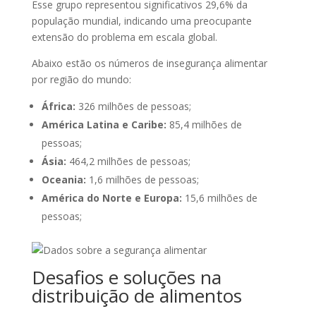
Esse grupo representou significativos 29,6% da
população mundial, indicando uma preocupante
extensão do problema em escala global.
Abaixo estão os números de insegurança alimentar
por região do mundo:
África:
326 milhões de pessoas;
América Latina e Caribe:
85,4 milhões de
pessoas;
Ásia:
464,2 milhões de pessoas;
Oceania:
1,6 milhões de pessoas;
América do Norte e Europa:
15,6 milhões de
pessoas;
Desafios e soluções na
distribuição de alimentos