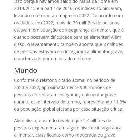
Isso porque havíamos saído do Mapa da Fome em
2014/2015 e a partir de 2016, os índices só pioraram,
levando o retorno ao mapa em 2022. De acordo com
os dados, em 2022, mais de 70 milhões de pessoas
estavam em situação de insegurança alimentar, que é
quando possuem dificuldade para se alimentar. Além
disso, o levantamento também aponta que 2 milhões
de pessoas estavam em insegurança alimentar grave,
caracterizado por um estado de fome.
Mundo
Conforme o relatório citado acima, no período de
2020 a 2022, aproximadamente 900 milhões de
pessoas enfrentaram insegurança alimentar grave
durante esse intervalo de tempo, representando 11,3%
da população global afetada por essa situação crítica.
Além disso, o estudo revelou que 2,4 bilhões de
pessoas experimentaram algum nível de insegurança
alimentar, classificadas como moderada ou grave.